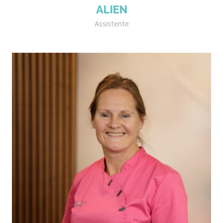
ALIEN
Assistente