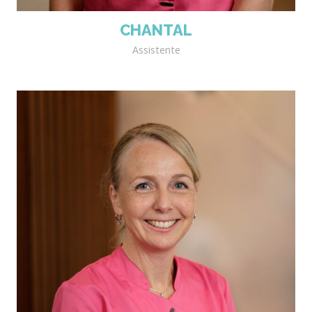
CHANTAL
Assistente