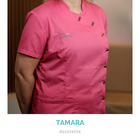
TAMARA
Assistente