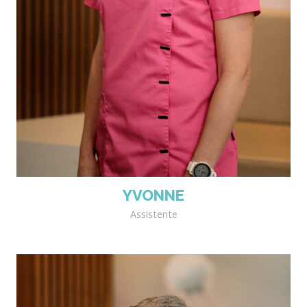
YVONNE
Assistente