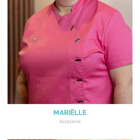
MARIËLLE
Assistente