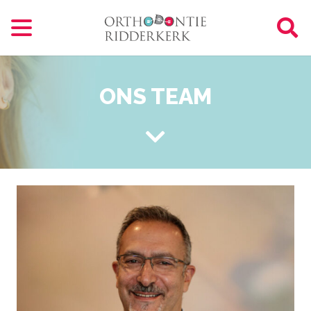
ONS TEAM