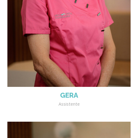
GERA
Assistente