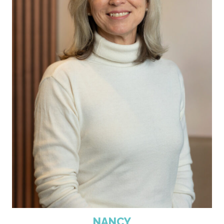
NANCY