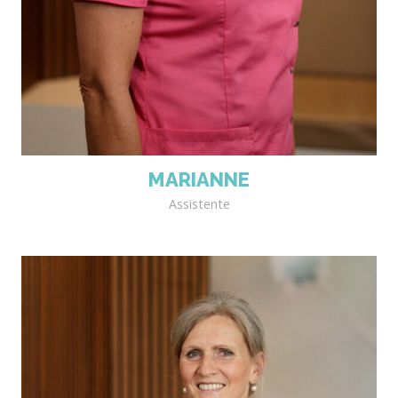
MARIANNE
Assistente