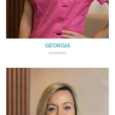
GEORGIA
Assistente