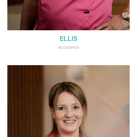
ELLIS
Assistente