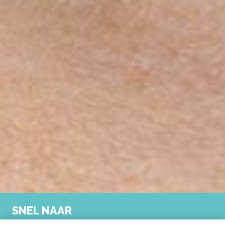
SNEL NAAR