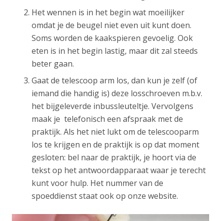
Het wennen is in het begin wat moeilijker
omdat je de beugel niet even uit kunt doen.
Soms worden de kaakspieren gevoelig. Ook
eten is in het begin lastig, maar dit zal steeds
beter gaan.
Gaat de telescoop arm los, dan kun je zelf (of
iemand die handig is) deze losschroeven m.b.v.
het bijgeleverde inbussleuteltje. Vervolgens
maak je telefonisch een afspraak met de
praktijk. Als het niet lukt om de telescooparm
los te krijgen en de praktijk is op dat moment
gesloten: bel naar de praktijk, je hoort via de
tekst op het antwoordapparaat waar je terecht
kunt voor hulp. Het nummer van de
spoeddienst staat ook op onze website.