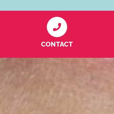
CONTACT