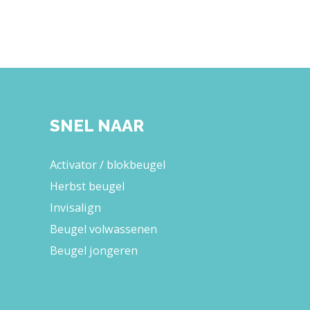
SNEL NAAR
Activator / blokbeugel
Herbst beugel
Invisalign
Beugel volwassenen
Beugel jongeren