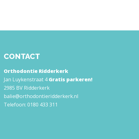
CONTACT
Orthodontie Ridderkerk
Jan Luykenstraat 4
Gratis parkeren!
2985 BV Ridderkerk
balie@orthodontieridderkerk.nl
Telefoon:
0180 433 311