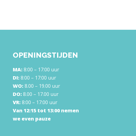
OPENINGSTIJDEN
MA:
8:00 – 17:00 uur
DI:
8:00 – 17:00 uur
WO:
8.00 – 19.00 uur
DO:
8.00 – 17.00 uur
VR:
8:00 – 17:00 uur
Van 12:15 tot 13:00 nemen
we even pauze